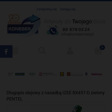
Zarejestruj się
Zaloguj się
Długopis olejowy z nasadką IZEE BX457-D zielony
PENTEL