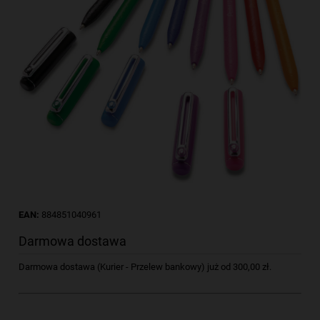
EAN:
884851040961
Darmowa dostawa
Darmowa dostawa (Kurier - Przelew bankowy) już od 300,00 zł.