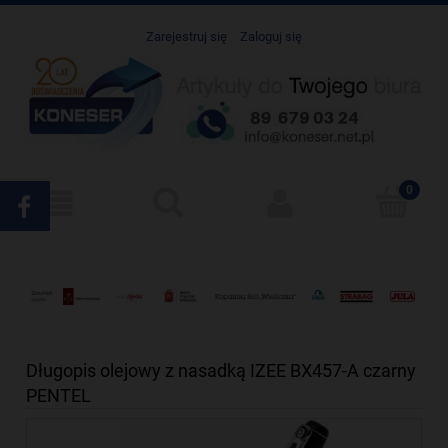
Zarejestruj się
Zaloguj się
Długopis olejowy z nasadką IZEE BX457-A czarny
PENTEL