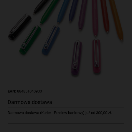
EAN:
884851040930
Darmowa dostawa
Darmowa dostawa (Kurier - Przelew bankowy) już od 300,00 zł.