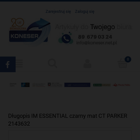
Zarejestruj się
Zaloguj się
Długopis IM ESSENTIAL czarny mat CT PARKER
2143632