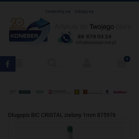
Zarejestruj się
Zaloguj się
Długopis BIC CRISTAL zielony 1mm 875976