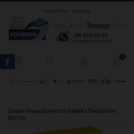
Zarejestruj się
Zaloguj się
Creativ masa plastyczna Fabryka Dinozaurów
907210