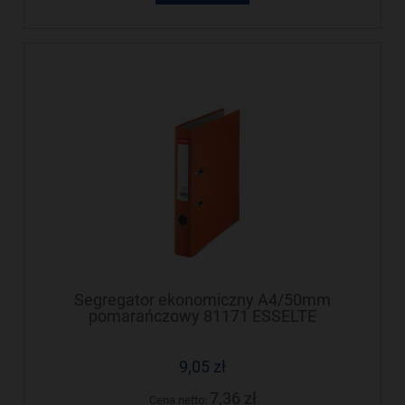
Segregator ekonomiczny A4/50mm
pomarańczowy 81171 ESSELTE
9,05 zł
7,36 zł
Cena netto: