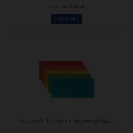
1,62 zł
Cena netto:
do koszyka
Przekładki 1/3 A4 mix kolorów ESSELTE