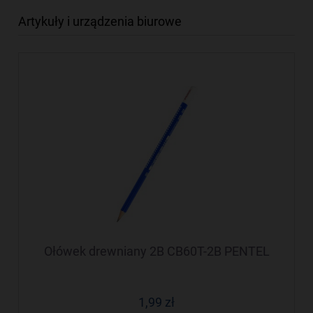
Artykuły i urządzenia biurowe
Ołówek drewniany 2B CB60T-2B PENTEL
1,99 zł