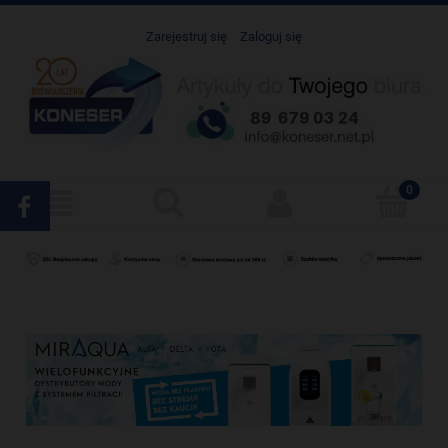
Zarejestruj się
Zaloguj się