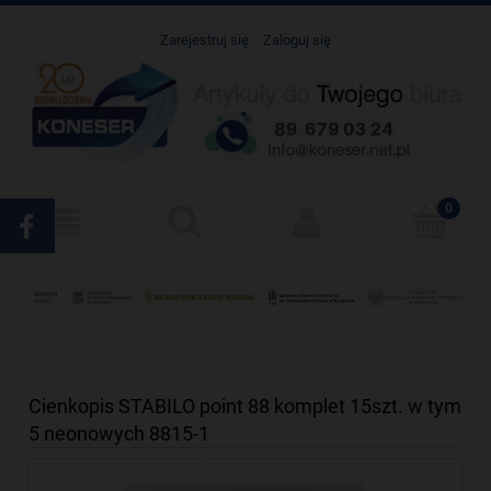
Zarejestruj się
Zaloguj się
Cienkopis STABILO point 88 komplet 15szt. w tym
5 neonowych 8815-1