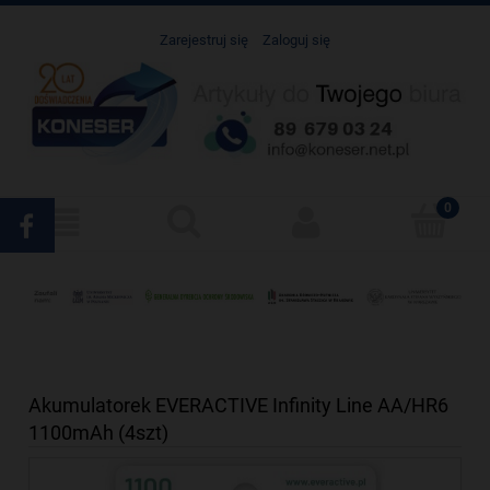
Zarejestruj się
Zaloguj się
Akumulatorek EVERACTIVE Infinity Line AA/HR6
1100mAh (4szt)