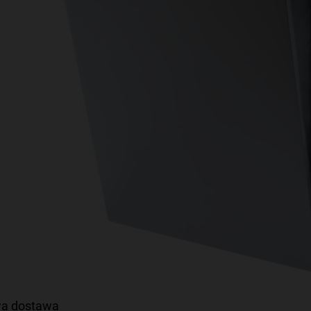
a dostawa