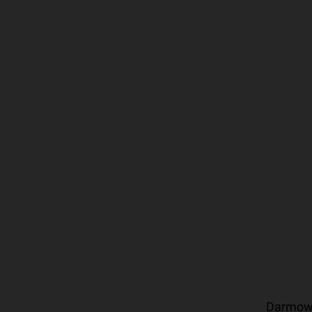
Darmow