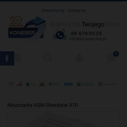
Zarejestruj się
Zaloguj się
Niszczarka HSM Shredstar X10