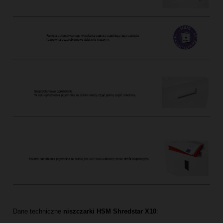
Dane techniczne
niszczarki HSM Shredstar X10
: