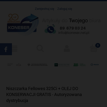
Zarejestruj się
Zaloguj się
Niszczarka Fellowes 325Ci + OLEJ DO
KONSERWACJI GRATIS - Autoryzowana
dystrybucja