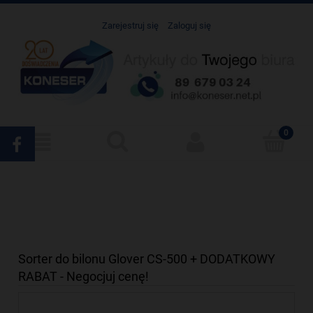
Zarejestruj się
Zaloguj się
Sorter do bilonu Glover CS-500 + DODATKOWY
RABAT - Negocjuj cenę!