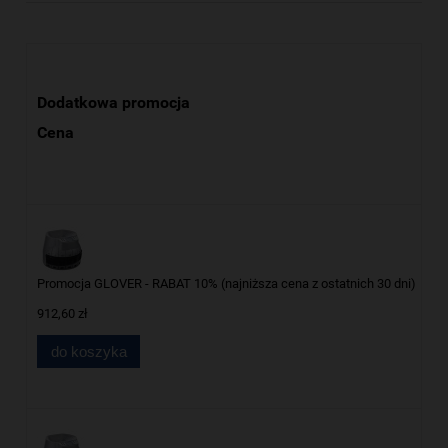
Dodatkowa promocja
Cena
Promocja GLOVER - RABAT 10% (najniższa cena z ostatnich 30 dni)
912,60 zł
do koszyka