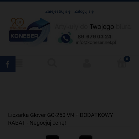
Zarejestruj się
Zaloguj się
Liczarka Glover GC-250 VN + DODATKOWY
RABAT - Negocjuj cenę!