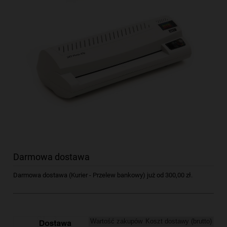
Darmowa dostawa
Darmowa dostawa (Kurier - Przelew bankowy) już od 300,00 zł.
Wartość zakupów
Koszt dostawy (brutto)