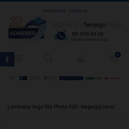
Zarejestruj się
Zaloguj się
Laminator Argo Sky Photo 330 - Negocjuj cenę!