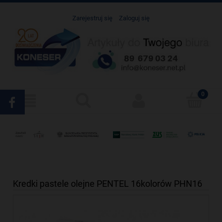
Zarejestruj się
Zaloguj się
Kredki pastele olejne PENTEL 16kolorów PHN16