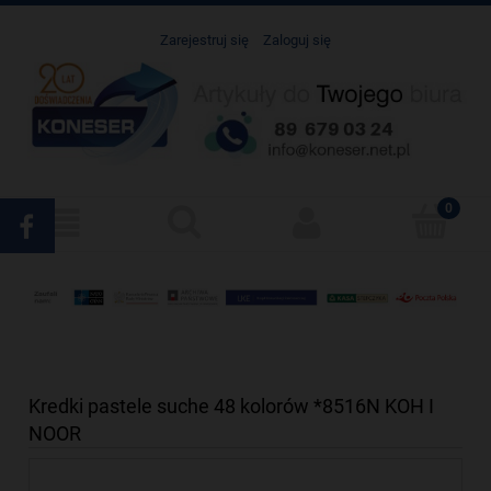
Zarejestruj się
Zaloguj się
Kredki pastele suche 48 kolorów *8516N KOH I
NOOR