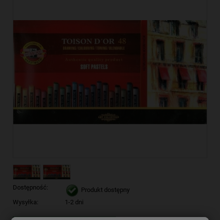
Dostępność:
Produkt dostępny
Wysyłka:
1-2 dni