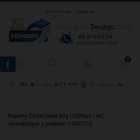
Zarejestruj się
Zaloguj się
Koperty C6 HK białe 80g (1000szt.) NC
samoklejące z paskiem 11032010