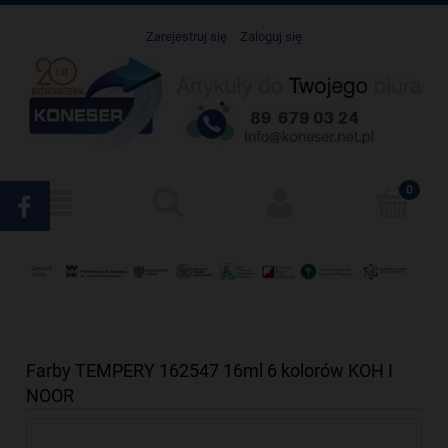
Zarejestruj się
Zaloguj się
Farby TEMPERY 162547 16ml 6 kolorów KOH I
NOOR