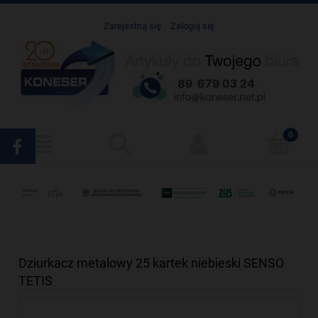
Zarejestruj się
Zaloguj się
Dziurkacz metalowy 25 kartek niebieski SENSO
TETIS