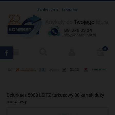
Zarejestruj się
Zaloguj się
Dziurkacz 5008 LEITZ turkusowy 30 kartek duży
metalowy