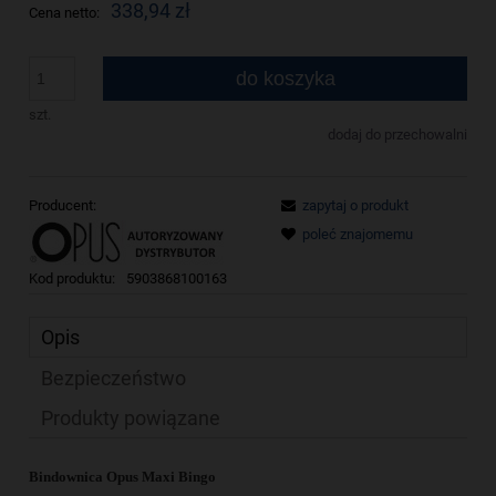
338,94 zł
Cena netto:
do koszyka
szt.
dodaj do przechowalni
Producent:
zapytaj o produkt
poleć znajomemu
Kod produktu:
5903868100163
Opis
Bezpieczeństwo
Produkty powiązane
Bindownica Opus Maxi Bingo