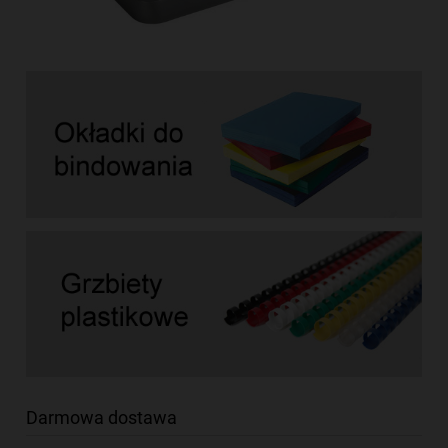
Darmowa dostawa