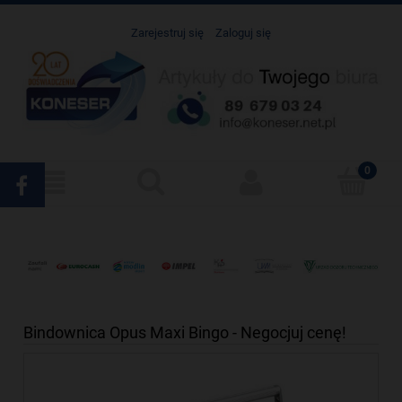
Zarejestruj się
Zaloguj się
Bindownica Opus Maxi Bingo - Negocjuj cenę!