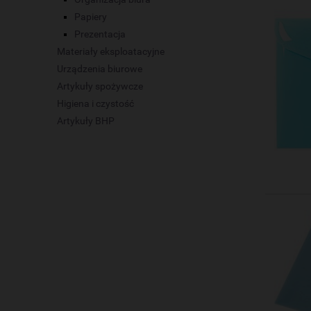
Papiery
Prezentacja
Materiały eksploatacyjne
Urządzenia biurowe
Artykuły spożywcze
Higiena i czystość
Artykuły BHP