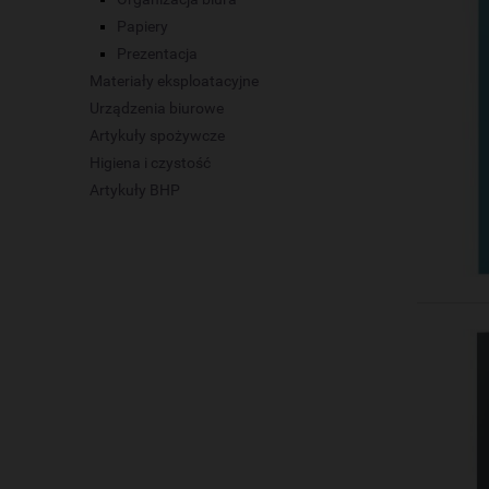
Papiery
Prezentacja
Materiały eksploatacyjne
Urządzenia biurowe
Artykuły spożywcze
Higiena i czystość
Artykuły BHP