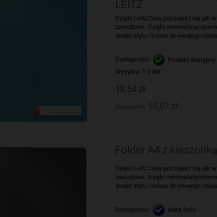
LEITZ
Dzięki Leitz Cosy poczujesz się jak
zawodowe. Dzięki minimalistyczne
dodać stylu i koloru do swojego miejs
Dostępność:
Produkt dostępny
Wysyłka:
1-2 dni
18,54 zł
15,07 zł
Cena netto:
Folder A4 z kieszonką
Dzięki Leitz Cosy poczujesz się jak
zawodowe. Dzięki minimalistyczne
dodać stylu i koloru do swojego miejs
Dostępność:
Mała ilość