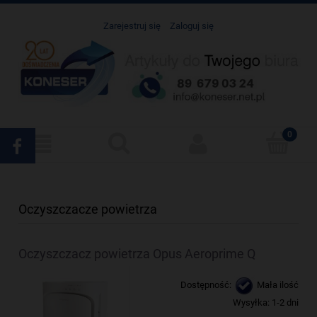
Zarejestruj się
Zaloguj się
Oczyszczacze powietrza
Oczyszczacz powietrza Opus Aeroprime Q
Dostępność:
Mała ilość
Wysyłka:
1-2 dni