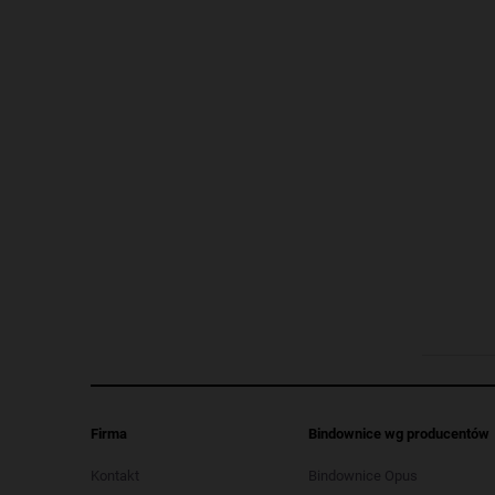
Firma
Bindownice wg producentów
Kontakt
Bindownice Opus