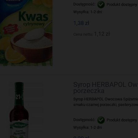
Dostępność:
Produkt dostępny
Wysyłka:
1-2 dni
1,38 zł
1,12 zł
Cena netto:
Syrop HERBAPOL Owo
porzeczka
Syrop HERBAPOL Owocowa Spiżarnia 
smaku czarnej porzeczki, pasteryzow
Dostępność:
Produkt dostępny
Wysyłka:
1-2 dni