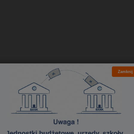
Zamknij