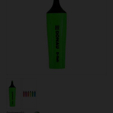
Dostępność: