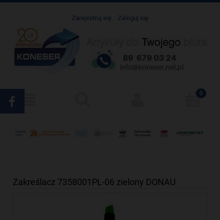
Zarejestruj się
Zaloguj się
Zakreślacz 7358001PL-06 zielony DONAU