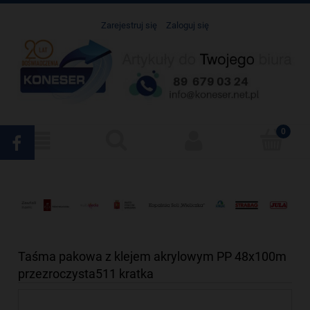
Zarejestruj się
Zaloguj się
Taśma pakowa z klejem akrylowym PP 48x100m
przezroczysta511 kratka