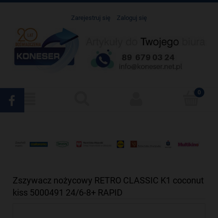
Zarejestruj się
Zaloguj się
Zszywacz nożycowy RETRO CLASSIC K1 coconut
kiss 5000491 24/6-8+ RAPID