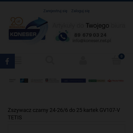
Zarejestruj się
Zaloguj się
Zszywacz czarny 24-26/6 do 25 kartek GV107-V
TETIS