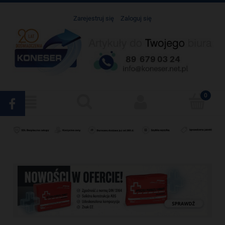
Zarejestruj się
Zaloguj się