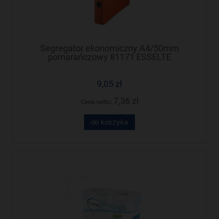
Segregator ekonomiczny A4/50mm
pomarańczowy 81171 ESSELTE
9,05 zł
7,36 zł
Cena netto:
do koszyka