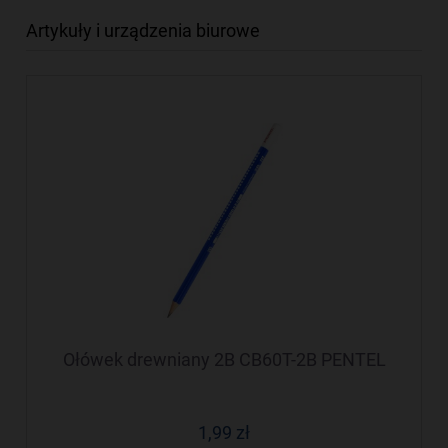
Artykuły i urządzenia biurowe
Ołówek drewniany 2B CB60T-2B PENTEL
1,99 zł