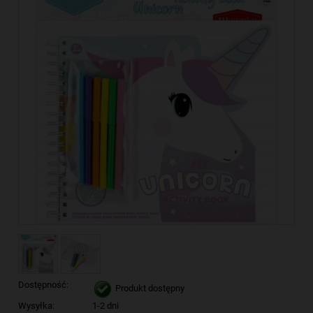
Dostępność:
Produkt dostępny
Wysyłka:
1-2 dni