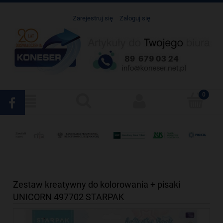
Zarejestruj się
Zaloguj się
Zestaw kreatywny do kolorowania + pisaki
UNICORN 497702 STARPAK