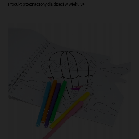
Produkt przeznaczony dla dzieci w wieku 3+