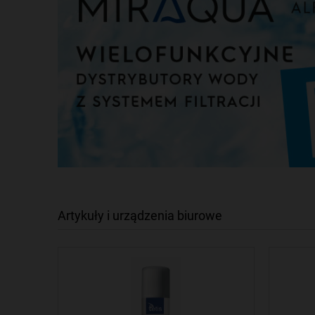
Artykuły i urządzenia biurowe