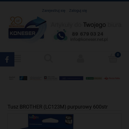
Zarejestruj się
Zaloguj się
Tusz BROTHER (LC123M) purpurowy 600str