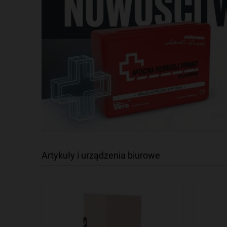
Artykuły i urządzenia biurowe