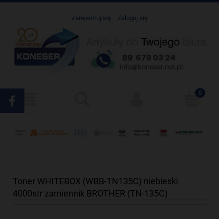
Zarejestruj się
Zaloguj się
Toner WHITEBOX (WBB-TN135C) niebieski
4000str zamiennik BROTHER (TN-135C)