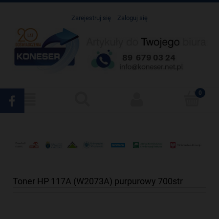
Zarejestruj się
Zaloguj się
Toner HP 117A (W2073A) purpurowy 700str