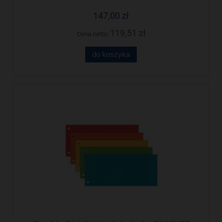
147,00 zł
119,51 zł
Cena netto:
do koszyka