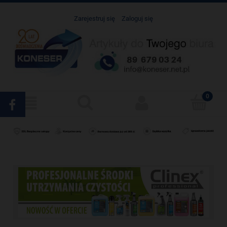
Zarejestruj się
Zaloguj się