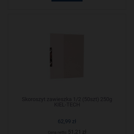
Skoroszyt zawieszka 1/2 (50szt) 250g
KIEL-TECH
62,99 zł
51,21 zł
Cena netto: