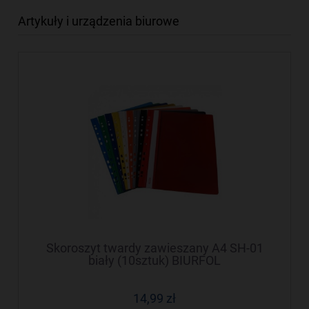
Artykuły i urządzenia biurowe
Skoroszyt twardy zawieszany A4 SH-01
biały (10sztuk) BIURFOL
14,99 zł