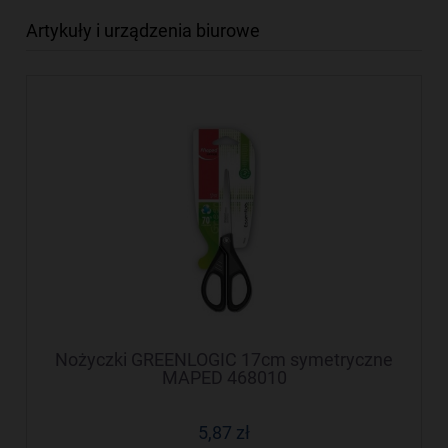
Artykuły i urządzenia biurowe
Nożyczki GREENLOGIC 17cm symetryczne
MAPED 468010
5,87 zł