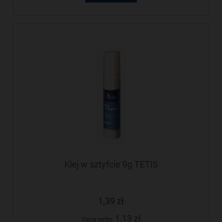
Klej w sztyfcie 9g TETIS
1,39 zł
1,13 zł
Cena netto: