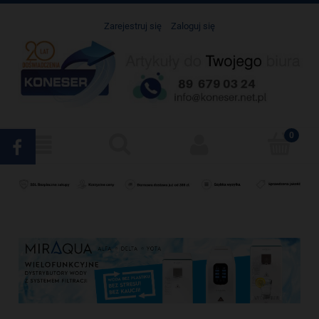
Zarejestruj się
Zaloguj się