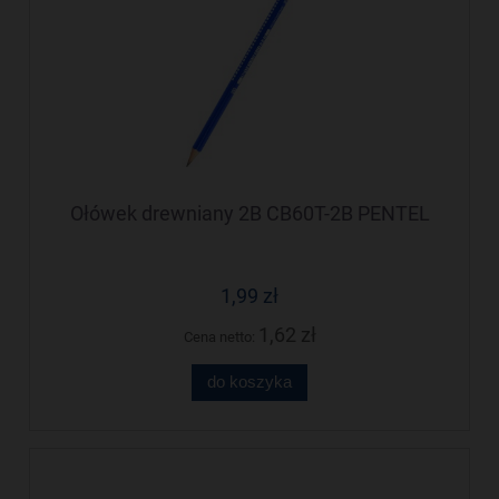
Ołówek drewniany 2B CB60T-2B PENTEL
1,99 zł
1,62 zł
Cena netto:
do koszyka