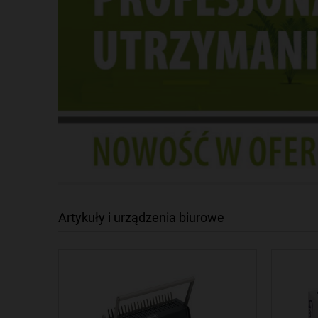
Artykuły i urządzenia biurowe