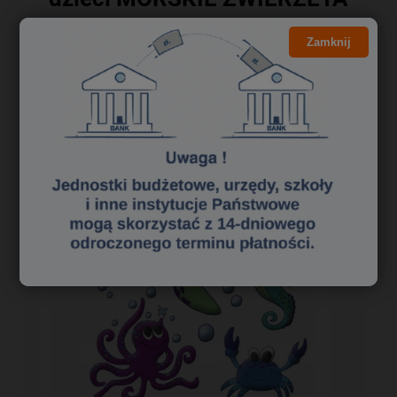
Zamknij