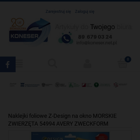
Zarejestruj się
Zaloguj się
Naklejki foliowe Z-Design na okno MORSKIE
ZWIERZĘTA 54994 AVERY ZWECKFORM