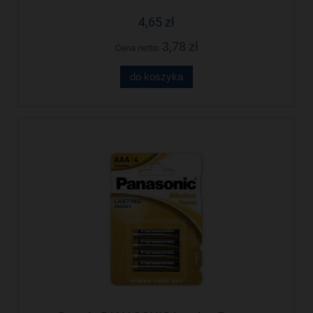
4,65 zł
3,78 zł
Cena netto:
do koszyka