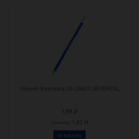
Ołówek drewniany 2B CB60T-2B PENTEL
1,99 zł
1,62 zł
Cena netto:
do koszyka