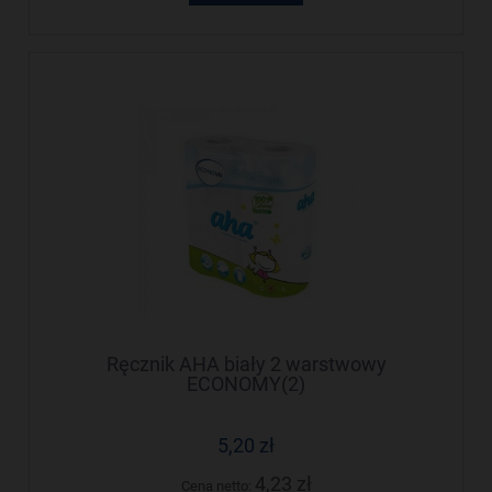
Ręcznik AHA biały 2 warstwowy
ECONOMY(2)
5,20 zł
4,23 zł
Cena netto: