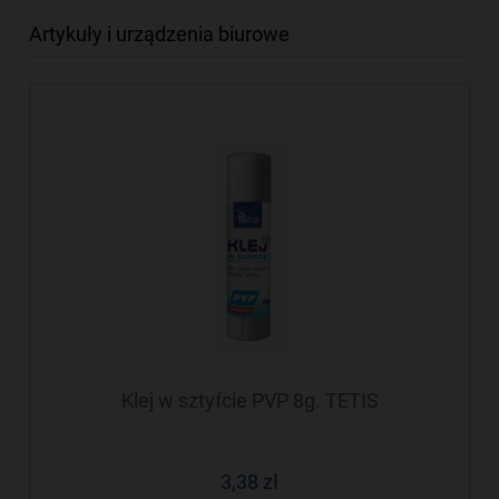
Artykuły i urządzenia biurowe
Klej w sztyfcie PVP 8g. TETIS
3,38 zł