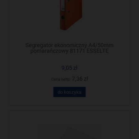
Segregator ekonomiczny A4/50mm
pomarańczowy 81171 ESSELTE
9,05 zł
7,36 zł
Cena netto:
do koszyka