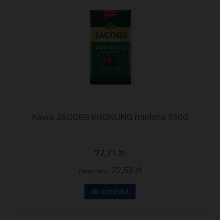
Kawa JACOBS KRONUNG mielona 250G
27,71 zł
22,53 zł
Cena netto:
do koszyka