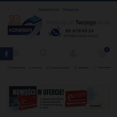
Zarejestruj się
Zaloguj się