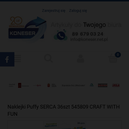
Zarejestruj się
Zaloguj się
Naklejki Puffy SERCA 36szt 545809 CRAFT WITH
FUN