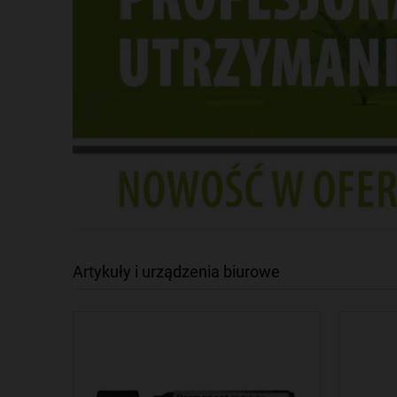
Artykuły i urządzenia biurowe