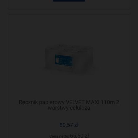
Ręcznik papierowy VELVET MAXI 110m 2
warstwy celuloza
80,57 zł
65,50 zł
Cena netto: