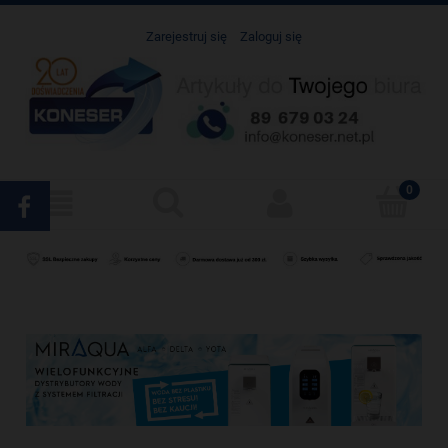
Zarejestruj się
Zaloguj się