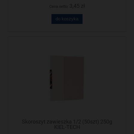
3,45 zł
Cena netto:
do koszyka
Skoroszyt zawieszka 1/2 (50szt) 250g
KIEL-TECH