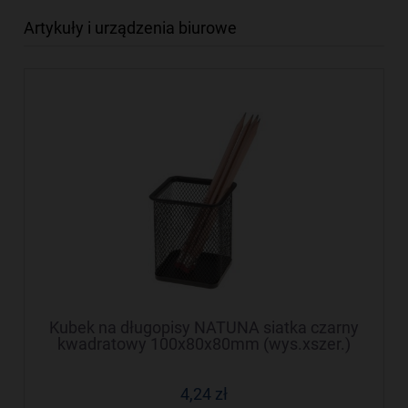
Artykuły i urządzenia biurowe
Kubek na długopisy NATUNA siatka czarny
kwadratowy 100x80x80mm (wys.xszer.)
4,24 zł