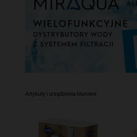
Artykuły i urządzenia biurowe