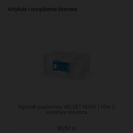
Artykuły i urządzenia biurowe
Ręcznik papierowy VELVET MAXI 110m 2
warstwy celuloza
80,57 zł