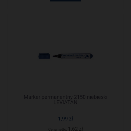
Marker permanentny 2150 niebieski
LEVIATAN
1,99 zł
1,62 zł
Cena netto: