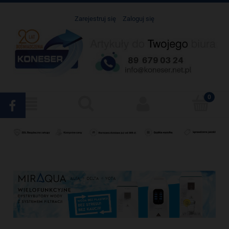
Zarejestruj się
Zaloguj się