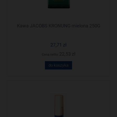
Kawa JACOBS KRONUNG mielona 250G
27,71 zł
22,53 zł
Cena netto:
do koszyka