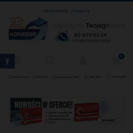
Zarejestruj się
Zaloguj się