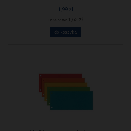
1,99 zł
1,62 zł
Cena netto:
do koszyka