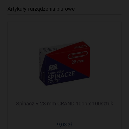
Artykuły i urządzenia biurowe
Spinacz R-28 mm GRAND 10op x 100sztuk
9,03 zł