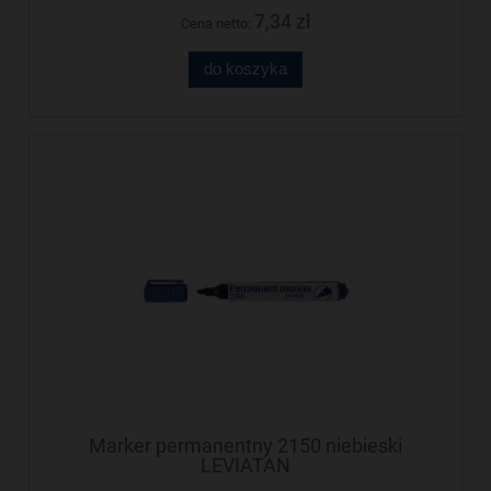
7,34 zł
Cena netto:
do koszyka
Marker permanentny 2150 niebieski
LEVIATAN