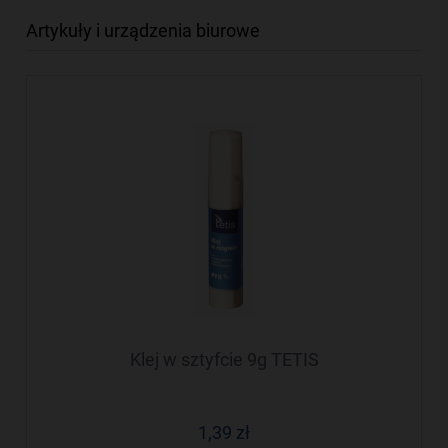
Artykuły i urządzenia biurowe
Klej w sztyfcie 9g TETIS
1,39 zł