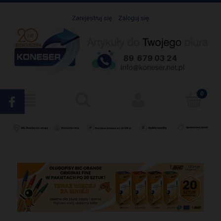
Zarejestruj się
Zaloguj się