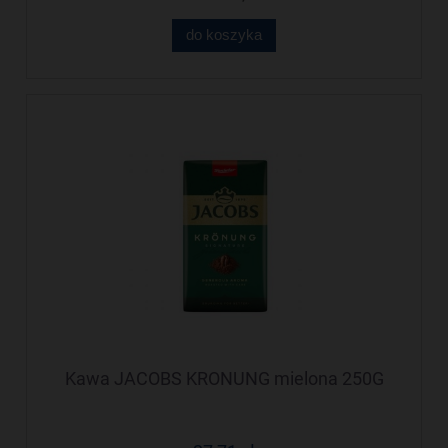
do koszyka
Kawa JACOBS KRONUNG mielona 250G