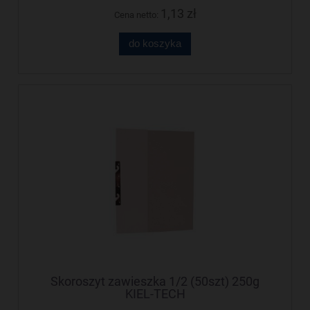
1,13 zł
Cena netto:
do koszyka
Skoroszyt zawieszka 1/2 (50szt) 250g
KIEL-TECH