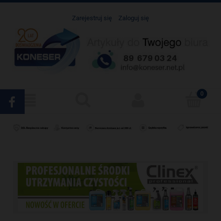
Zarejestruj się
Zaloguj się