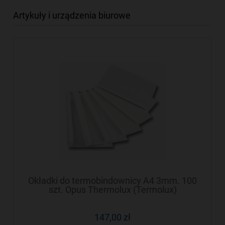
Artykuły i urządzenia biurowe
Okładki do termobindownicy A4 3mm. 100
szt. Opus Thermolux (Termolux)
147,00 zł