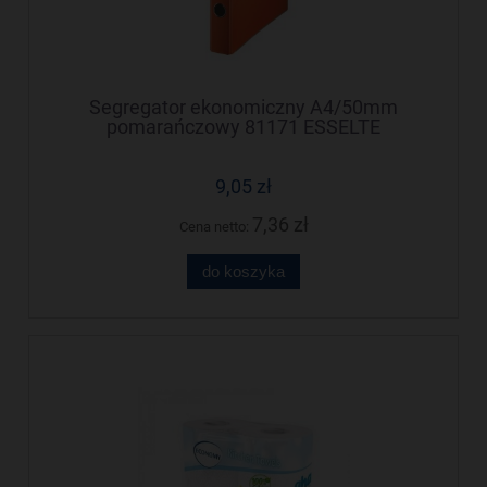
Segregator ekonomiczny A4/50mm
pomarańczowy 81171 ESSELTE
9,05 zł
7,36 zł
Cena netto:
do koszyka