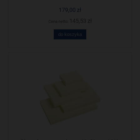
179,00 zł
145,53 zł
Cena netto:
do koszyka