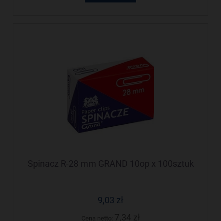
Spinacz R-28 mm GRAND 10op x 100sztuk
9,03 zł
7,34 zł
Cena netto: